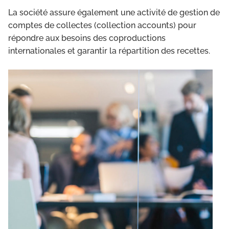
La société assure également une activité de gestion de
comptes de collectes (collection accounts) pour
répondre aux besoins des coproductions
internationales et garantir la répartition des recettes.