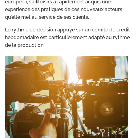
européen, Cofiloisirs a rapidement acquis une
expérience des pratiques de ces nouveaux acteurs
qu’elle met au service de ses clients.
Le rythme de décision appuyé sur un comité de crédit
hebdomadaire est particulièrement adapté au rythme
de la production.