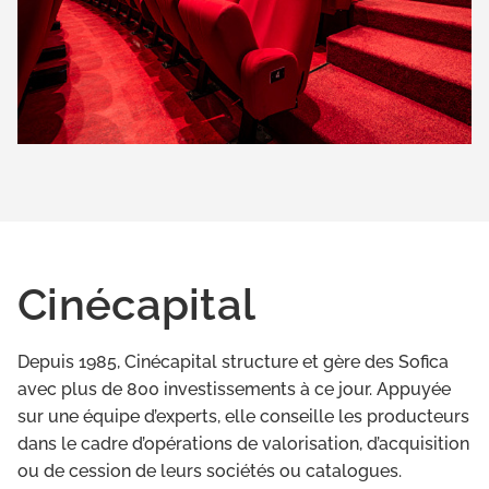
Cinécapital
Depuis 1985, Cinécapital structure et gère des Sofica
avec plus de 800 investissements à ce jour. Appuyée
sur une équipe d’experts, elle conseille les producteurs
dans le cadre d’opérations de valorisation, d’acquisition
ou de cession de leurs sociétés ou catalogues.