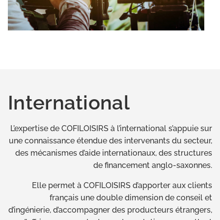
International
L’expertise de COFILOISIRS à l’international s’appuie sur
une connaissance étendue des intervenants du secteur,
des mécanismes d’aide internationaux, des structures
de financement anglo-saxonnes.
Elle permet à COFILOISIRS d’apporter aux clients
français une double dimension de conseil et
d’ingénierie, d’accompagner des producteurs étrangers,