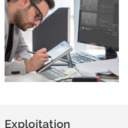
Exploitation