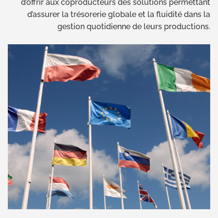
d’offrir aux coproducteurs des solutions permettant
d’assurer la trésorerie globale et la fluidité dans la
gestion quotidienne de leurs productions.