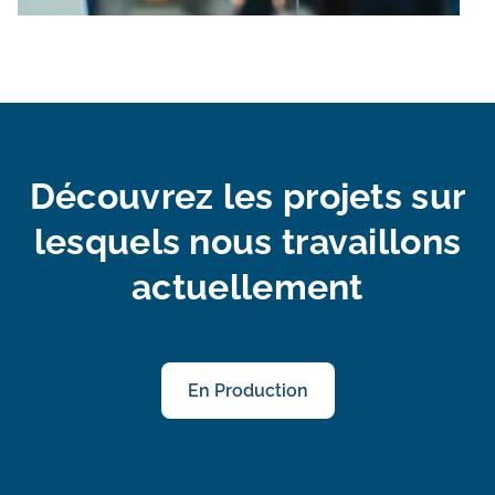
Découvrez les projets sur
lesquels nous travaillons
actuellement
En Production