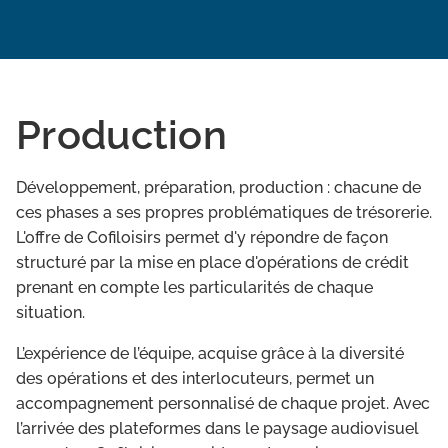
Production
Développement, préparation, production : chacune de
ces phases a ses propres problématiques de trésorerie.
L'offre de Cofiloisirs permet d'y répondre de façon
structuré par la mise en place d'opérations de crédit
prenant en compte les particularités de chaque
situation.
L’expérience de l’équipe, acquise grâce à la diversité
des opérations et des interlocuteurs, permet un
accompagnement personnalisé de chaque projet. Avec
l’arrivée des plateformes dans le paysage audiovisuel