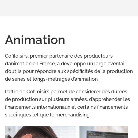
Animation
Cofiloisirs, premier partenaire des producteurs
d’animation en France, a développé un large éventail
d’outils pour répondre aux spécificités de la production
de séries et longs-métrages d’animation.
L’offre de Cofiloisirs permet de considérer des durées
de production sur plusieurs années, d’appréhender les
financements internationaux et certains financements
spécifiques tel que le merchandising.