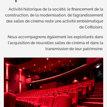
Activité historique de la société, le financement de la
construction, de la modernisation, de l’agrandissement
des salles de cinéma reste une activité emblématique
de Cofiloisirs.
Nous accompagnons également les exploitants dans
l'acquisition de nouvelles salles de cinéma et dans la
transmission de leur patrimoine.