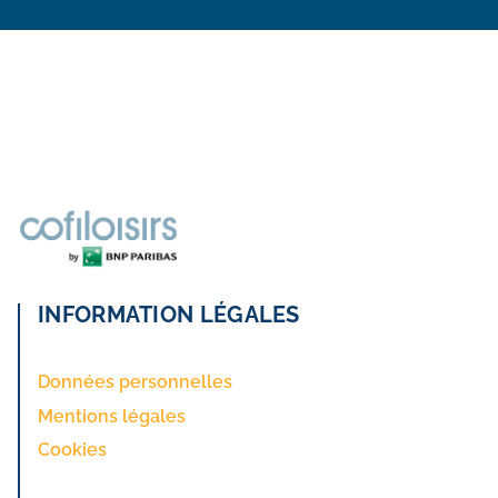
INFORMATION LÉGALES
Données personnelles
Mentions légales
Cookies