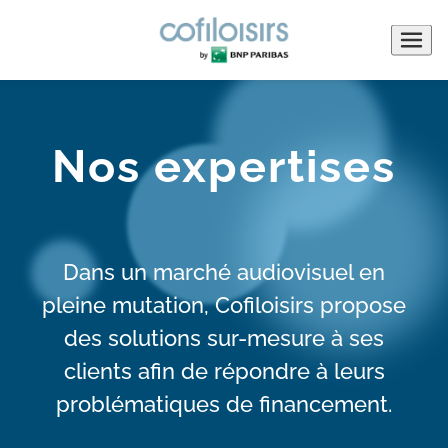
Menu
de
navigati
Nos expertises
Dans un marché audiovisuel en
pleine mutation, Cofiloisirs propose
des solutions sur-mesure à ses
clients afin de répondre à leurs
problématiques de financement.